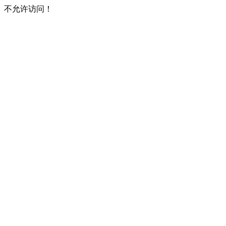
不允许访问！