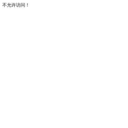
不允许访问！