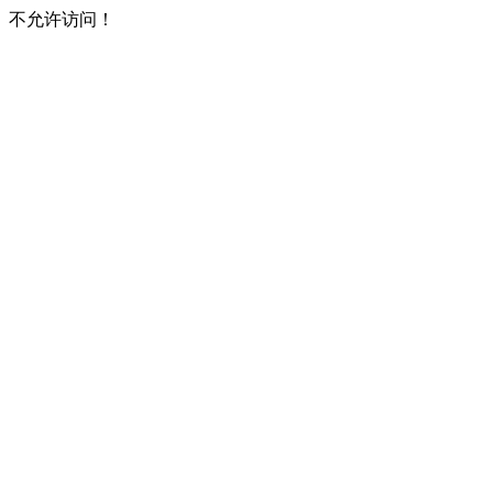
不允许访问！