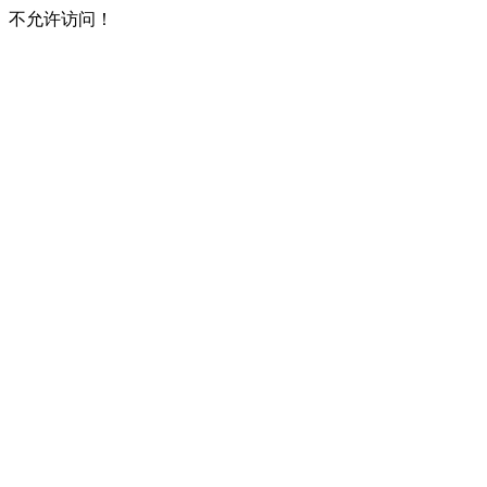
不允许访问！