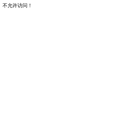
不允许访问！