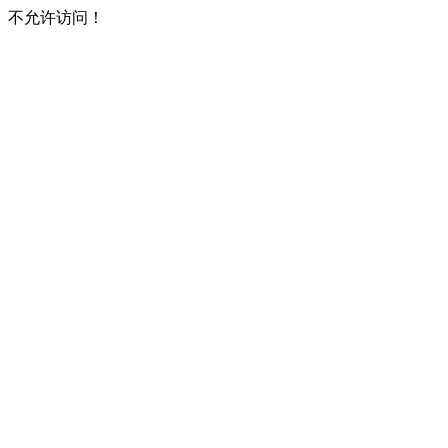
不允许访问！